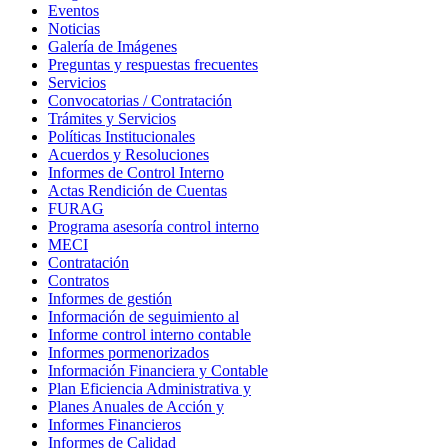
Eventos
Noticias
Galería de Imágenes
Preguntas y respuestas frecuentes
Servicios
Convocatorias / Contratación
Trámites y Servicios
Políticas Institucionales
Acuerdos y Resoluciones
Informes de Control Interno
Actas Rendición de Cuentas
FURAG
Programa asesoría control interno
MECI
Contratación
Contratos
Informes de gestión
Información de seguimiento al
Informe control interno contable
Informes pormenorizados
Información Financiera y Contable
Plan Eficiencia Administrativa y
Planes Anuales de Acción y
Informes Financieros
Informes de Calidad