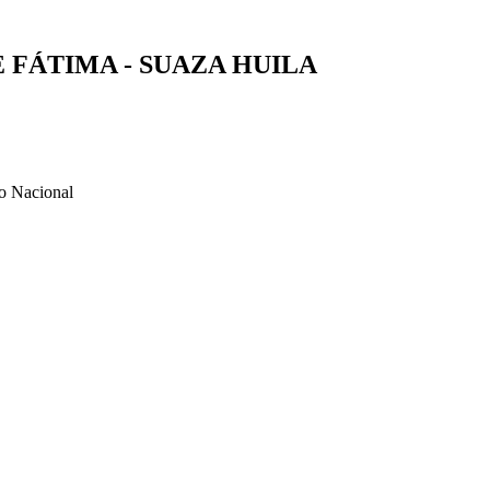
E FÁTIMA - SUAZA HUILA