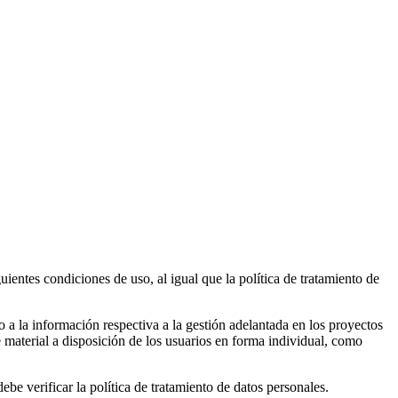
ientes condiciones de uso, al igual que la política de tratamiento de
o a la información respectiva a la gestión adelantada en los proyectos
e material a disposición de los usuarios en forma individual, como
debe verificar la política de tratamiento de datos personales.