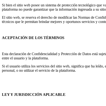
Si bien el sitio web posee un sistema de protección tecnológico que va
plataforma no puede garantizar que la información ingresada a su sitio
El sitio web, se reserva el derecho de modificar las Normas de Confide
técnicos que le permitan brindar mejores​ y oportunos servicios y cont
​​ACEPTACIÓN DE LOS TÉRMINOS
Esta declaración de Confidencialidad y Protección de Datos está sujeta 
entre el usuario y la plataforma.
Si el usuario utiliza los servicios del sitio web, significa que ha leí
personal, o no utilizar el servicio de la plataforma.
​​LEY Y JURISDICCIÓN APLICABLE