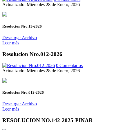
Actualizado: Miércoles 28 de Enero, 2026
Resolucion Nro.13-2026
Descargar Archivo
Leer más
Resolucion Nro.012-2026
0 Comentarios
Actualizado: Miércoles 28 de Enero, 2026
Resolucion Nro.012-2026
Descargar Archivo
Leer más
RESOLUCION NO.142-2025-PINAR