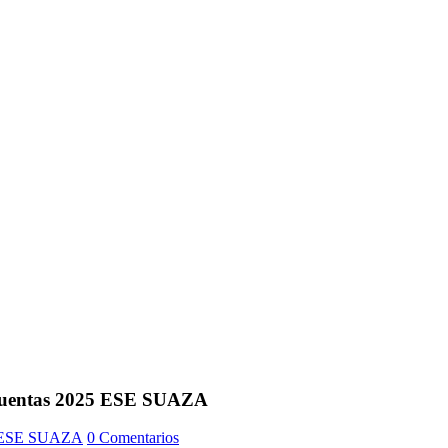
n cuentas 2025 ESE SUAZA
0 Comentarios