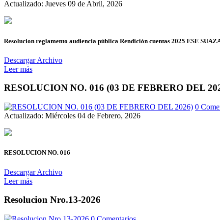
Actualizado: Jueves 09 de Abril, 2026
Resolucion reglamento audiencia pública Rendición cuentas 2025 ESE SUAZ
Descargar Archivo
Leer más
RESOLUCION NO. 016 (03 DE FEBRERO DEL 202
0 Comen
Actualizado: Miércoles 04 de Febrero, 2026
RESOLUCION NO. 016
Descargar Archivo
Leer más
Resolucion Nro.13-2026
0 Comentarios