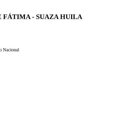
E FÁTIMA - SUAZA HUILA