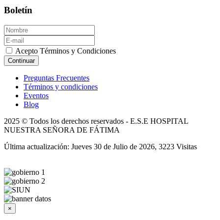
Boletín
Acepto Términos y Condiciones
Continuar
Preguntas Frecuentes
Términos y condiciones
Eventos
Blog
2025 © Todos los derechos reservados - E.S.E HOSPITAL
NUESTRA SEÑORA DE FÁTIMA
Última actualización: Jueves 30 de Julio de 2026, 3223 Visitas
×