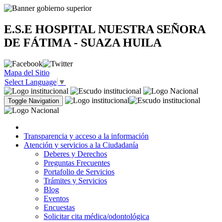
E.S.E HOSPITAL NUESTRA SEÑORA
DE FÁTIMA - SUAZA HUILA
Mapa del Sitio
Select Language
▼
Toggle Navigation
Transparencia y acceso a la información
Atención y servicios a la Ciudadanía
Deberes y Derechos
Preguntas Frecuentes
Portafolio de Servicios
Trámites y Servicios
Blog
Eventos
Encuestas
Solicitar cita médica/odontológica