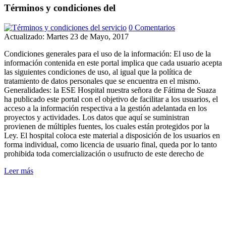
Términos y condiciones del
0 Comentarios
Actualizado: Martes 23 de Mayo, 2017
Condiciones generales para el uso de la información: El uso de la
información contenida en este portal implica que cada usuario acepta
las siguientes condiciones de uso, al igual que la política de
tratamiento de datos personales que se encuentra en el mismo.
Generalidades: la ESE Hospital nuestra señora de Fátima de Suaza
ha publicado este portal con el objetivo de facilitar a los usuarios, el
acceso a la información respectiva a la gestión adelantada en los
proyectos y actividades. Los datos que aquí se suministran
provienen de múltiples fuentes, los cuales están protegidos por la
Ley. El hospital coloca este material a disposición de los usuarios en
forma individual, como licencia de usuario final, queda por lo tanto
prohibida toda comercialización o usufructo de este derecho de
Leer más