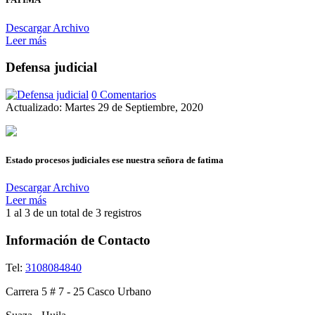
Descargar Archivo
Leer más
Defensa judicial
0 Comentarios
Actualizado: Martes 29 de Septiembre, 2020
Estado procesos judiciales ese nuestra señora de fatima
Descargar Archivo
Leer más
1 al 3 de un total de
3 registros
Información de Contacto
Tel:
3108084840
Carrera 5 # 7 - 25 Casco Urbano