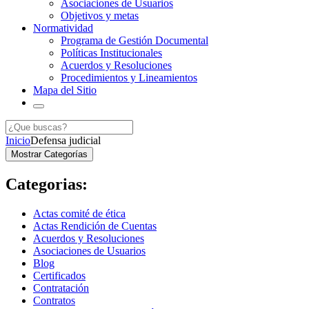
Asociaciones de Usuarios
Objetivos y metas
Normatividad
Programa de Gestión Documental
Políticas Institucionales
Acuerdos y Resoluciones
Procedimientos y Lineamientos
Mapa del Sitio
Inicio
Defensa judicial
Mostrar Categorías
Categorias:
Actas comité de ética
Actas Rendición de Cuentas
Acuerdos y Resoluciones
Asociaciones de Usuarios
Blog
Certificados
Contratación
Contratos