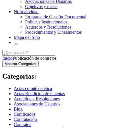
Asociaciones de Usuarios
Objetivos y metas
Normatividad
Programa de Gestión Documental
Políticas Institucionales
Acuerdos y Resoluciones
Procedimientos y Lineamientos
Mapa del Sitio
Inicio
Publicación de contratos
Mostrar Categorías
Categorias:
Actas comité de ética
Actas Rendición de Cuentas
Acuerdos y Resoluciones
Asociaciones de Usuarios
Blog
Certificados
Contratación
Contratos