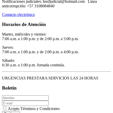
Notificaciones judiciales: hnsfjudicial@hotmail.com Línea
anticorrupción: +57 3108084840
Contacto electrónico
Horarios de Atención
Martes, miércoles y viernes:
7:00 a.m. a 1:00 p.m. y de 2:00 p.m. a 5:00 p.m.
Jueves:
7:00 a.m. a 1:00 p.m. y de 2:00 p.m. a 4:00 p.m.
Sábado:
6:30 a.m. a 1:00 p.m. Jornada continúa.
URGENCIAS PRESTARA SERVICIOS LAS 24 HORAS
Boletín
Acepto Términos y Condiciones