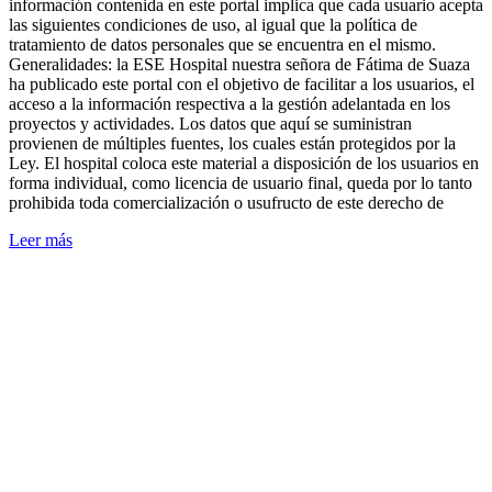
información contenida en este portal implica que cada usuario acepta
las siguientes condiciones de uso, al igual que la política de
tratamiento de datos personales que se encuentra en el mismo.
Generalidades: la ESE Hospital nuestra señora de Fátima de Suaza
ha publicado este portal con el objetivo de facilitar a los usuarios, el
acceso a la información respectiva a la gestión adelantada en los
proyectos y actividades. Los datos que aquí se suministran
provienen de múltiples fuentes, los cuales están protegidos por la
Ley. El hospital coloca este material a disposición de los usuarios en
forma individual, como licencia de usuario final, queda por lo tanto
prohibida toda comercialización o usufructo de este derecho de
Leer más