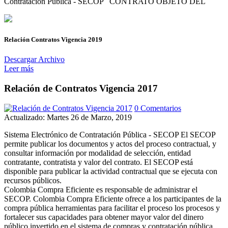
Contratación Pública - SECOP CONTRATO OBJETO DEL
Relación Contratos Vigencia 2019
Descargar Archivo
Leer más
Relación de Contratos Vigencia 2017
0 Comentarios
Actualizado: Martes 26 de Marzo, 2019
Sistema Electrónico de Contratación Pública - SECOP El SECOP
permite publicar los documentos y actos del proceso contractual, y
consultar información por modalidad de selección, entidad
contratante, contratista y valor del contrato. El SECOP está
disponible para publicar la actividad contractual que se ejecuta con
recursos públicos.
Colombia Compra Eficiente es responsable de administrar el
SECOP. Colombia Compra Eficiente ofrece a los participantes de la
compra pública herramientas para facilitar el proceso los procesos y
fortalecer sus capacidades para obtener mayor valor del dinero
público invertido en el sistema de compras y contratación pública