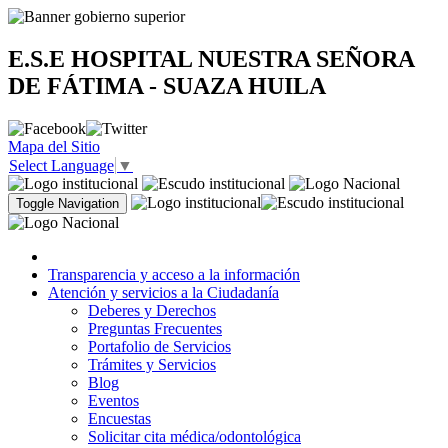
E.S.E HOSPITAL NUESTRA SEÑORA
DE FÁTIMA - SUAZA HUILA
Mapa del Sitio
Select Language
▼
Toggle Navigation
Transparencia y acceso a la información
Atención y servicios a la Ciudadanía
Deberes y Derechos
Preguntas Frecuentes
Portafolio de Servicios
Trámites y Servicios
Blog
Eventos
Encuestas
Solicitar cita médica/odontológica