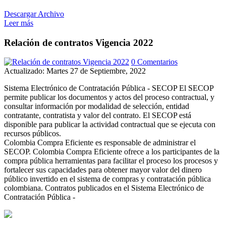
Descargar Archivo
Leer más
Relación de contratos Vigencia 2022
0 Comentarios
Actualizado: Martes 27 de Septiembre, 2022
Sistema Electrónico de Contratación Pública - SECOP El SECOP
permite publicar los documentos y actos del proceso contractual, y
consultar información por modalidad de selección, entidad
contratante, contratista y valor del contrato. El SECOP está
disponible para publicar la actividad contractual que se ejecuta con
recursos públicos.
Colombia Compra Eficiente es responsable de administrar el
SECOP. Colombia Compra Eficiente ofrece a los participantes de la
compra pública herramientas para facilitar el proceso los procesos y
fortalecer sus capacidades para obtener mayor valor del dinero
público invertido en el sistema de compras y contratación pública
colombiana. Contratos publicados en el Sistema Electrónico de
Contratación Pública -