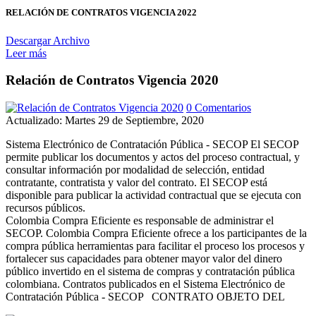
RELACIÓN DE CONTRATOS VIGENCIA 2022
Descargar Archivo
Leer más
Relación de Contratos Vigencia 2020
0 Comentarios
Actualizado: Martes 29 de Septiembre, 2020
Sistema Electrónico de Contratación Pública - SECOP El SECOP
permite publicar los documentos y actos del proceso contractual, y
consultar información por modalidad de selección, entidad
contratante, contratista y valor del contrato. El SECOP está
disponible para publicar la actividad contractual que se ejecuta con
recursos públicos.
Colombia Compra Eficiente es responsable de administrar el
SECOP. Colombia Compra Eficiente ofrece a los participantes de la
compra pública herramientas para facilitar el proceso los procesos y
fortalecer sus capacidades para obtener mayor valor del dinero
público invertido en el sistema de compras y contratación pública
colombiana. Contratos publicados en el Sistema Electrónico de
Contratación Pública - SECOP CONTRATO OBJETO DEL