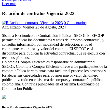
Leer más
Relación de contratos Vigencia 2023
0 Comentarios
Actualizado: Viernes 23 de Agosto, 2024
Sistema Electrónico de Contratación Pública - SECOP El SECOP
permite publicar los documentos y actos del proceso contractual, y
consultar información por modalidad de selección, entidad
contratante, contratista y valor del contrato. El SECOP está
disponible para publicar la actividad contractual que se ejecuta con
recursos públicos.
Colombia Compra Eficiente es responsable de administrar el
SECOP. Colombia Compra Eficiente ofrece a los participantes de la
compra pública herramientas para facilitar el proceso los procesos y
fortalecer sus capacidades para obtener mayor valor del dinero
público invertido en el sistema de compras y contratación pública
colombiana. Contratos publicados en el Sistema Electrónico de
Contratación Pública -
Relación de contratos Vigencia 2024