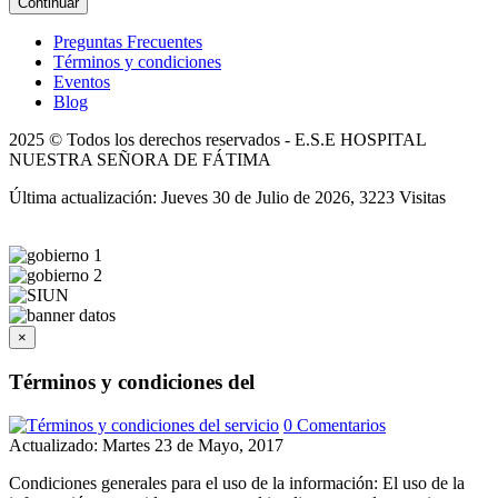
Continuar
Preguntas Frecuentes
Términos y condiciones
Eventos
Blog
2025 © Todos los derechos reservados - E.S.E HOSPITAL
NUESTRA SEÑORA DE FÁTIMA
Última actualización: Jueves 30 de Julio de 2026, 3223 Visitas
×
Términos y condiciones del
0 Comentarios
Actualizado: Martes 23 de Mayo, 2017
Condiciones generales para el uso de la información: El uso de la