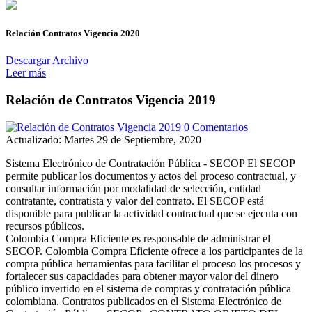
Relación Contratos Vigencia 2020
Descargar Archivo
Leer más
Relación de Contratos Vigencia 2019
0 Comentarios
Actualizado: Martes 29 de Septiembre, 2020
Sistema Electrónico de Contratación Pública - SECOP El SECOP
permite publicar los documentos y actos del proceso contractual, y
consultar información por modalidad de selección, entidad
contratante, contratista y valor del contrato. El SECOP está
disponible para publicar la actividad contractual que se ejecuta con
recursos públicos.
Colombia Compra Eficiente es responsable de administrar el
SECOP. Colombia Compra Eficiente ofrece a los participantes de la
compra pública herramientas para facilitar el proceso los procesos y
fortalecer sus capacidades para obtener mayor valor del dinero
público invertido en el sistema de compras y contratación pública
colombiana. Contratos publicados en el Sistema Electrónico de