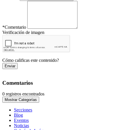
*
Comentario
Verificación de imagen
Cómo calificas este contenido?
Enviar
Comentarios
0 registros encontrados
Mostrar Categorías
Secciones
Blog
Eventos
Noticias