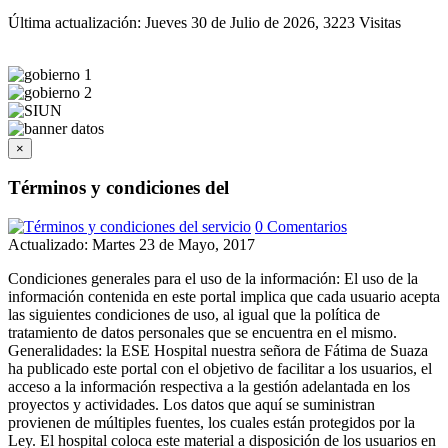
Última actualización: Jueves 30 de Julio de 2026, 3223 Visitas
×
Términos y condiciones del
0 Comentarios
Actualizado: Martes 23 de Mayo, 2017
Condiciones generales para el uso de la información: El uso de la
información contenida en este portal implica que cada usuario acepta
las siguientes condiciones de uso, al igual que la política de
tratamiento de datos personales que se encuentra en el mismo.
Generalidades: la ESE Hospital nuestra señora de Fátima de Suaza
ha publicado este portal con el objetivo de facilitar a los usuarios, el
acceso a la información respectiva a la gestión adelantada en los
proyectos y actividades. Los datos que aquí se suministran
provienen de múltiples fuentes, los cuales están protegidos por la
Ley. El hospital coloca este material a disposición de los usuarios en