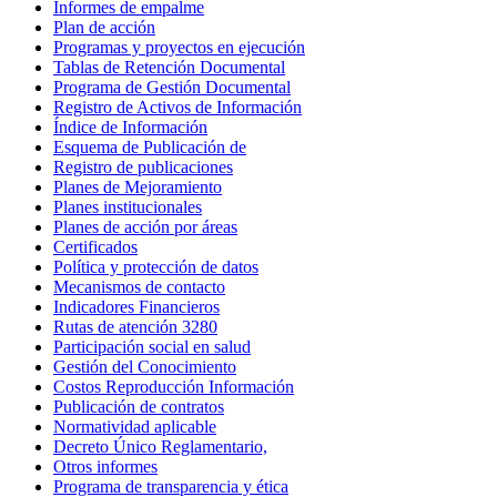
Informes de empalme
Plan de acción
Programas y proyectos en ejecución
Tablas de Retención Documental
Programa de Gestión Documental
Registro de Activos de Información
Índice de Información
Esquema de Publicación de
Registro de publicaciones
Planes de Mejoramiento
Planes institucionales
Planes de acción por áreas
Certificados
Política y protección de datos
Mecanismos de contacto
Indicadores Financieros
Rutas de atención 3280
Participación social en salud
Gestión del Conocimiento
Costos Reproducción Información
Publicación de contratos
Normatividad aplicable
Decreto Único Reglamentario,
Otros informes
Programa de transparencia y ética