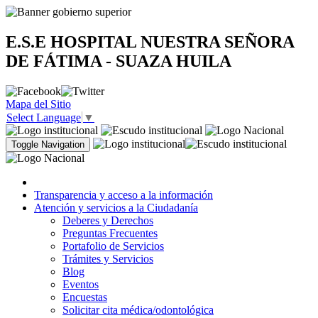
E.S.E HOSPITAL NUESTRA SEÑORA
DE FÁTIMA - SUAZA HUILA
Mapa del Sitio
Select Language
▼
Toggle Navigation
Transparencia y acceso a la información
Atención y servicios a la Ciudadanía
Deberes y Derechos
Preguntas Frecuentes
Portafolio de Servicios
Trámites y Servicios
Blog
Eventos
Encuestas
Solicitar cita médica/odontológica