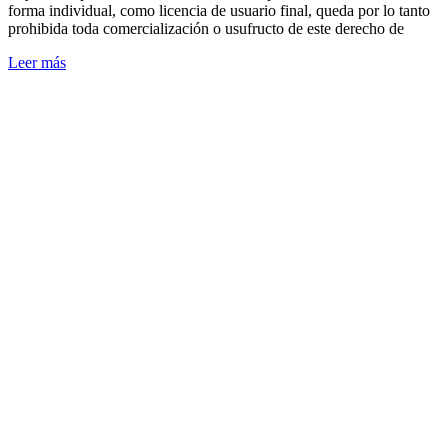
forma individual, como licencia de usuario final, queda por lo tanto
prohibida toda comercialización o usufructo de este derecho de
Leer más