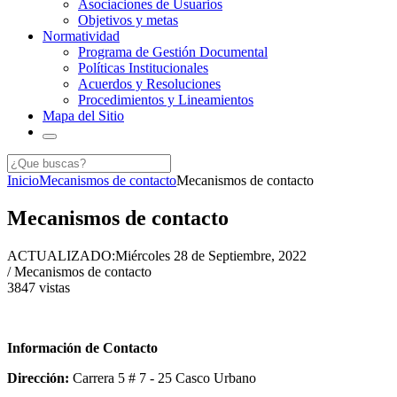
Asociaciones de Usuarios
Objetivos y metas
Normatividad
Programa de Gestión Documental
Políticas Institucionales
Acuerdos y Resoluciones
Procedimientos y Lineamientos
Mapa del Sitio
Inicio
Mecanismos de contacto
Mecanismos de contacto
Mecanismos de contacto
ACTUALIZADO:
Miércoles 28 de Septiembre, 2022
/ Mecanismos de contacto
3847
vistas
Información de Contacto
Dirección:
Carrera 5 # 7 - 25 Casco Urbano