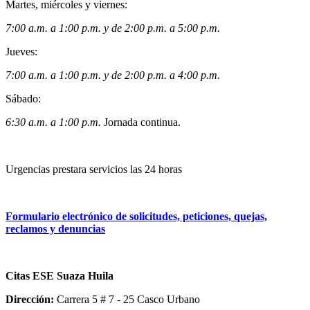
Martes, miércoles y viernes:
7:00 a.m. a 1:00 p.m. y de 2:00 p.m. a 5:00 p.m.
Jueves:
7:00 a.m. a 1:00 p.m. y de 2:00 p.m. a 4:00 p.m.
Sábado:
6:30 a.m. a 1:00 p.m.
Jornada continua.
Urgencias prestara servicios las 24 horas
Formulario electrónico de solicitudes, peticiones, quejas,
reclamos y denuncias
Citas ESE Suaza Huila
Dirección:
Carrera 5 # 7 - 25 Casco Urbano