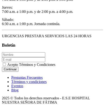
Jueves:
7:00 a.m. a 1:00 p.m. y de 2:00 p.m. a 4:00 p.m.
Sábado:
6:30 a.m. a 1:00 p.m. Jornada continúa.
URGENCIAS PRESTARA SERVICIOS LAS 24 HORAS
Boletín
Acepto Términos y Condiciones
Continuar
Preguntas Frecuentes
Términos y condiciones
Eventos
Blog
2025 © Todos los derechos reservados - E.S.E HOSPITAL
NUESTRA SEÑORA DE FÁTIMA