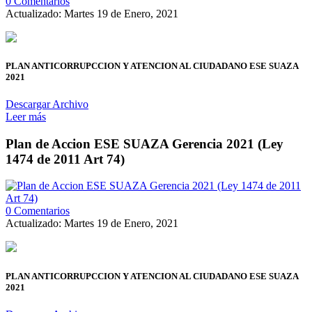
0 Comentarios
Actualizado: Martes 19 de Enero, 2021
PLAN ANTICORRUPCCION Y ATENCION AL CIUDADANO ESE SUAZA
2021
Descargar Archivo
Leer más
Plan de Accion ESE SUAZA Gerencia 2021 (Ley
1474 de 2011 Art 74)
0 Comentarios
Actualizado: Martes 19 de Enero, 2021
PLAN ANTICORRUPCCION Y ATENCION AL CIUDADANO ESE SUAZA
2021