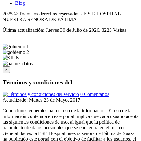
Blog
2025 © Todos los derechos reservados - E.S.E HOSPITAL
NUESTRA SEÑORA DE FÁTIMA
Última actualización: Jueves 30 de Julio de 2026, 3223 Visitas
×
Términos y condiciones del
0 Comentarios
Actualizado: Martes 23 de Mayo, 2017
Condiciones generales para el uso de la información: El uso de la
información contenida en este portal implica que cada usuario acepta
las siguientes condiciones de uso, al igual que la política de
tratamiento de datos personales que se encuentra en el mismo.
Generalidades: la ESE Hospital nuestra señora de Fátima de Suaza
ha publicado este portal con el objetivo de facilitar a los usuarios, el