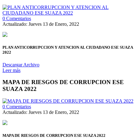
0 Comentarios
Actualizado: Jueves 13 de Enero, 2022
PLAN ANTICORRUPCCION Y ATENCION AL CIUDADANO ESE SUAZA
2022
Descargar Archivo
Leer más
MAPA DE RIESGOS DE CORRUPCION ESE
SUAZA 2022
0 Comentarios
Actualizado: Jueves 13 de Enero, 2022
MAPA DE RIESGOS DE CORRUPCION ESE SUAZA 2022