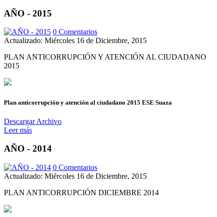
AÑO - 2015
0 Comentarios
Actualizado: Miércoles 16 de Diciembre, 2015
PLAN ANTICORRUPCIÓN Y ATENCIÓN AL CIUDADANO
2015
Plan anticorrupción y atención al ciudadano 2015 ESE Suaza
Descargar Archivo
Leer más
AÑO - 2014
0 Comentarios
Actualizado: Miércoles 16 de Diciembre, 2015
PLAN ANTICORRUPCIÓN DICIEMBRE 2014