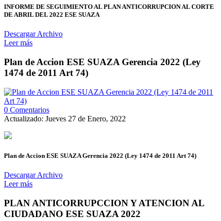
INFORME DE SEGUIMIENTO AL PLAN ANTICORRUPCION AL CORTE
DE ABRIL DEL 2022 ESE SUAZA
Descargar Archivo
Leer más
Plan de Accion ESE SUAZA Gerencia 2022 (Ley
1474 de 2011 Art 74)
0 Comentarios
Actualizado: Jueves 27 de Enero, 2022
Plan de Accion ESE SUAZA Gerencia 2022 (Ley 1474 de 2011 Art 74)
Descargar Archivo
Leer más
PLAN ANTICORRUPCCION Y ATENCION AL
CIUDADANO ESE SUAZA 2022