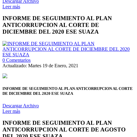
Descargar Archivo
Leer más
INFORME DE SEGUIMIENTO AL PLAN
ANTICORRUPCION AL CORTE DE
DICIEMBRE DEL 2020 ESE SUAZA
0 Comentarios
Actualizado: Martes 19 de Enero, 2021
INFORME DE SEGUIMIENTO AL PLAN ANTICORRUPCION AL CORTE
DE DICIEMBRE DEL 2020 ESE SUAZA
Descargar Archivo
Leer más
INFORME DE SEGUIMIENTO AL PLAN
ANTICORRUPCION AL CORTE DE AGOSTO
DEL 2020 ESE SUAZA