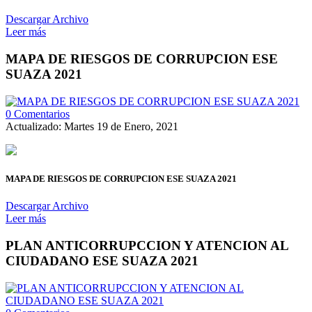
Descargar Archivo
Leer más
MAPA DE RIESGOS DE CORRUPCION ESE
SUAZA 2021
0 Comentarios
Actualizado: Martes 19 de Enero, 2021
MAPA DE RIESGOS DE CORRUPCION ESE SUAZA 2021
Descargar Archivo
Leer más
PLAN ANTICORRUPCCION Y ATENCION AL
CIUDADANO ESE SUAZA 2021