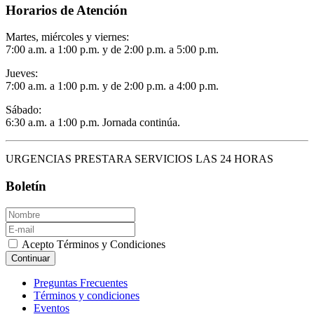
Horarios de Atención
Martes, miércoles y viernes:
7:00 a.m. a 1:00 p.m. y de 2:00 p.m. a 5:00 p.m.
Jueves:
7:00 a.m. a 1:00 p.m. y de 2:00 p.m. a 4:00 p.m.
Sábado:
6:30 a.m. a 1:00 p.m. Jornada continúa.
URGENCIAS PRESTARA SERVICIOS LAS 24 HORAS
Boletín
Acepto Términos y Condiciones
Continuar
Preguntas Frecuentes
Términos y condiciones
Eventos