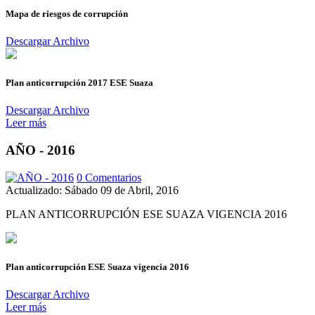
Mapa de riesgos de corrupción
Descargar Archivo
Plan anticorrupción 2017 ESE Suaza
Descargar Archivo
Leer más
AÑO - 2016
0 Comentarios
Actualizado: Sábado 09 de Abril, 2016
PLAN ANTICORRUPCIÓN ESE SUAZA VIGENCIA 2016
Plan anticorrupción ESE Suaza vigencia 2016
Descargar Archivo
Leer más