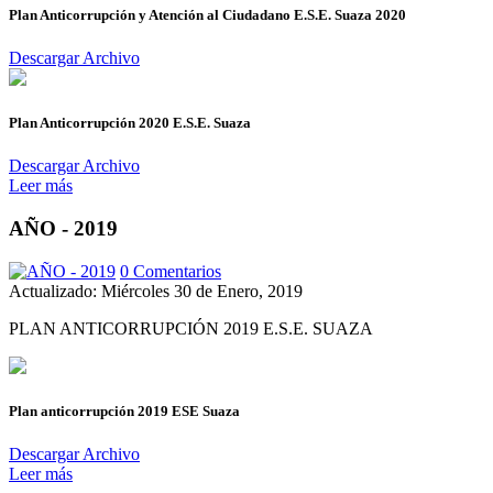
Plan Anticorrupción y Atención al Ciudadano E.S.E. Suaza 2020
Descargar Archivo
Plan Anticorrupción 2020 E.S.E. Suaza
Descargar Archivo
Leer más
AÑO - 2019
0 Comentarios
Actualizado: Miércoles 30 de Enero, 2019
PLAN ANTICORRUPCIÓN 2019 E.S.E. SUAZA
Plan anticorrupción 2019 ESE Suaza
Descargar Archivo
Leer más