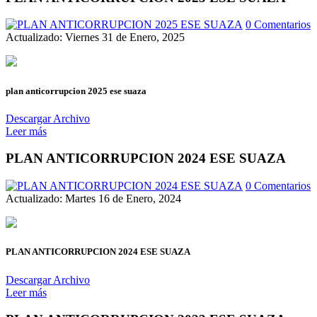
0 Comentarios
Actualizado: Viernes 31 de Enero, 2025
plan anticorrupcion 2025 ese suaza
Descargar Archivo
Leer más
PLAN ANTICORRUPCION 2024 ESE SUAZA
0 Comentarios
Actualizado: Martes 16 de Enero, 2024
PLAN ANTICORRUPCION 2024 ESE SUAZA
Descargar Archivo
Leer más