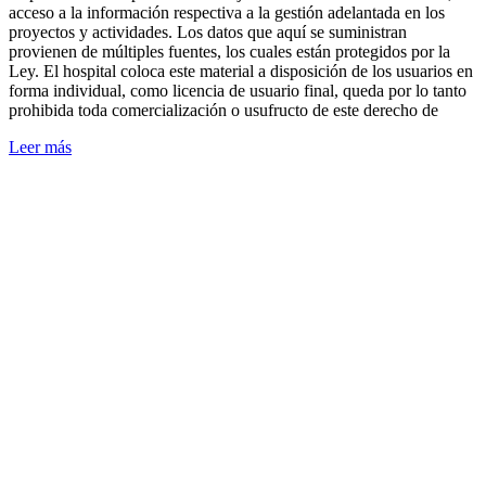
acceso a la información respectiva a la gestión adelantada en los
proyectos y actividades. Los datos que aquí se suministran
provienen de múltiples fuentes, los cuales están protegidos por la
Ley. El hospital coloca este material a disposición de los usuarios en
forma individual, como licencia de usuario final, queda por lo tanto
prohibida toda comercialización o usufructo de este derecho de
Leer más