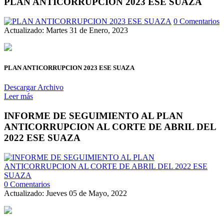
PLAN ANTICORRUPCION 2023 ESE SUAZA
0 Comentarios
Actualizado: Martes 31 de Enero, 2023
PLAN ANTICORRUPCION 2023 ESE SUAZA
Descargar Archivo
Leer más
INFORME DE SEGUIMIENTO AL PLAN
ANTICORRUPCION AL CORTE DE ABRIL DEL
2022 ESE SUAZA
0 Comentarios
Actualizado: Jueves 05 de Mayo, 2022