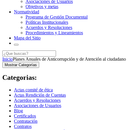
Asociaciones de Usuarios
Objetivos y metas
Normatividad
Programa de Gestión Documental
Políticas Institucionales
Acuerdos y Resoluciones
Procedimientos y Lineamientos
Mapa del Sitio
Inicio
Planes Anuales de Anticorrupción y de Atención al ciudadano
Mostrar Categorías
Categorias:
Actas comité de ética
Actas Rendición de Cuentas
Acuerdos y Resoluciones
Asociaciones de Usuarios
Blog
Certificados
Contratación
Contratos