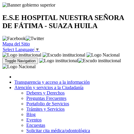
E.S.E HOSPITAL NUESTRA SEÑORA
DE FÁTIMA - SUAZA HUILA
Mapa del Sitio
Select Language
▼
Toggle Navigation
Transparencia y acceso a la información
Atención y servicios a la Ciudadanía
Deberes y Derechos
Preguntas Frecuentes
Portafolio de Servicios
Trámites y Servicios
Blog
Eventos
Encuestas
Solicitar cita médica/odontológica