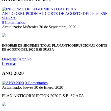
0 Comentarios
Actualizado: Miércoles 30 de Septiembre, 2020
INFORME DE SEGUIMIENTO AL PLAN ANTICORRUPCION AL CORTE
DE AGOSTO DEL 2020 ESE SUAZA
Descargar Archivo
Leer más
AÑO 2020
0 Comentarios
Actualizado: Jueves 30 de Enero, 2020
PLAN ANTICORRUPCIÓN 2020 E.S.E. SUAZA