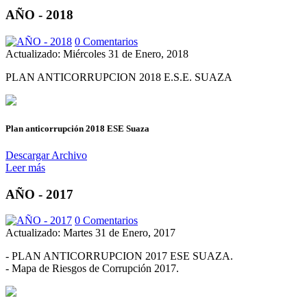
AÑO - 2018
0 Comentarios
Actualizado: Miércoles 31 de Enero, 2018
PLAN ANTICORRUPCION 2018 E.S.E. SUAZA
Plan anticorrupción 2018 ESE Suaza
Descargar Archivo
Leer más
AÑO - 2017
0 Comentarios
Actualizado: Martes 31 de Enero, 2017
- PLAN ANTICORRUPCION 2017 ESE SUAZA.
- Mapa de Riesgos de Corrupción 2017.