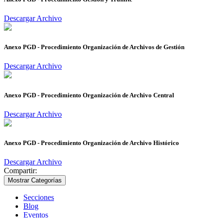
Descargar Archivo
Anexo PGD - Procedimiento Organización de Archivos de Gestión
Descargar Archivo
Anexo PGD - Procedimiento Organización de Archivo Central
Descargar Archivo
Anexo PGD - Procedimiento Organización de Archivo Histórico
Descargar Archivo
Compartir:
Mostrar Categorías
Secciones
Blog
Eventos