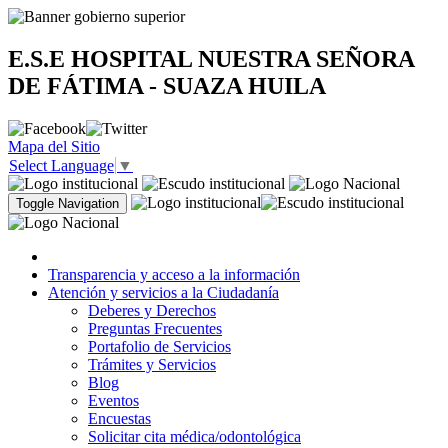
E.S.E HOSPITAL NUESTRA SEÑORA
DE FÁTIMA - SUAZA HUILA
Mapa del Sitio
Select Language
▼
Toggle Navigation
Transparencia y acceso a la información
Atención y servicios a la Ciudadanía
Deberes y Derechos
Preguntas Frecuentes
Portafolio de Servicios
Trámites y Servicios
Blog
Eventos
Encuestas
Solicitar cita médica/odontológica