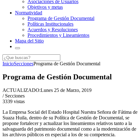
Asociaciones de Usuarios
Objetivos y metas
Normatividad
Programa de Gestión Documental
Políticas Institucionales
Acuerdos y Resoluciones
Procedimientos y Lineamientos
Mapa del Sitio
Inicio
Secciones
Programa de Gestión Documental
Programa de Gestión Documental
ACTUALIZADO:
Lunes 25 de Marzo, 2019
/ Secciones
3339
vistas
La Empresa Social del Estado Hospital Nuestra Señora de Fátima de
Suaza Huila, dentro de su Política de Gestión de Documental, se
propone fortalecer y actualizar los lineamientos relativos tanto a la
salvaguarda del patrimonio documental como a la modernización de
los archivos públicos en especial a los de su competencia.