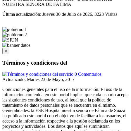
NUESTRA SEÑORA DE FÁTIMA
Última actualización: Jueves 30 de Julio de 2026, 3223 Visitas
×
Términos y condiciones del
0 Comentarios
Actualizado: Martes 23 de Mayo, 2017
Condiciones generales para el uso de la información: El uso de la
información contenida en este portal implica que cada usuario acepta
las siguientes condiciones de uso, al igual que la política de
tratamiento de datos personales que se encuentra en el mismo.
Generalidades: la ESE Hospital nuestra señora de Fátima de Suaza
ha publicado este portal con el objetivo de facilitar a los usuarios, el
acceso a la información respectiva a la gestión adelantada en los
proyectos y actividades. Los datos que aquí se suministran