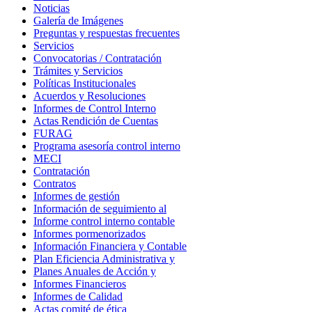
Noticias
Galería de Imágenes
Preguntas y respuestas frecuentes
Servicios
Convocatorias / Contratación
Trámites y Servicios
Políticas Institucionales
Acuerdos y Resoluciones
Informes de Control Interno
Actas Rendición de Cuentas
FURAG
Programa asesoría control interno
MECI
Contratación
Contratos
Informes de gestión
Información de seguimiento al
Informe control interno contable
Informes pormenorizados
Información Financiera y Contable
Plan Eficiencia Administrativa y
Planes Anuales de Acción y
Informes Financieros
Informes de Calidad
Actas comité de ética