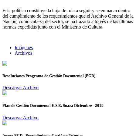
Esta política constituye la hoja de ruta a seguir y se enmarca dentro
del cumplimiento de los requerimientos que el Archivo General de la
Nación, como cabeza del sector, se ha trazado a través de las últimas
normas expedidas junto con el Ministerio de Cultura.
Imágenes
Archivos
Resoluciones Programa de Gestión Documental (PGD)
Descargar Archivo
Plan de Gestión Documental E.S.E. Suaza Diciembre - 2019
Descargar Archivo
Anexo PGD - Procedimiento Gestión y Trámite