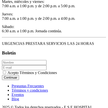
Martes, miércoles y viernes:
7:00 a.m. a 1:00 p.m. y de 2:00 p.m. a 5:00 p.m.
Jueves:
7:00 a.m. a 1:00 p.m. y de 2:00 p.m. a 4:00 p.m.
Sábado:
6:30 a.m. a 1:00 p.m. Jornada continúa.
URGENCIAS PRESTARA SERVICIOS LAS 24 HORAS
Boletín
Acepto Términos y Condiciones
Continuar
Preguntas Frecuentes
Términos y condiciones
Eventos
Blog
2025 © Todos los derechos reservados - E.S.E HOSPITAL