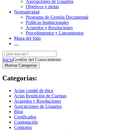
Asociaciones de Usuarios
Objetivos y metas
Normatividad
Programa de Gestión Documental
Políticas Institucionales
Acuerdos y Resoluciones
Procedimientos y Lineamientos
Mapa del Sitio
Inicio
Gestión del Conocimiento
Mostrar Categorías
Categorias:
Actas comité de ética
Actas Rendición de Cuentas
Acuerdos y Resoluciones
Asociaciones de Usuarios
Blog
Certificados
Contratación
Contratos