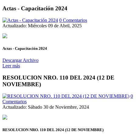
Actas - Capacitación 2024
0 Comentarios
Actualizado: Miércoles 09 de Abril, 2025
Actas - Capacitación 2024
Descargar Archivo
Leer más
RESOLUCION NRO. 110 DEL 2024 (12 DE
NOVIEMBRE)
0
Comentarios
Actualizado: Sábado 30 de Noviembre, 2024
RESOLUCION NRO. 110 DEL 2024 (12 DE NOVIEMBRE)