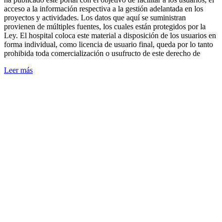
acceso a la información respectiva a la gestión adelantada en los
proyectos y actividades. Los datos que aquí se suministran
provienen de múltiples fuentes, los cuales están protegidos por la
Ley. El hospital coloca este material a disposición de los usuarios en
forma individual, como licencia de usuario final, queda por lo tanto
prohibida toda comercialización o usufructo de este derecho de
Leer más