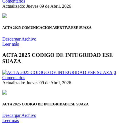
Comentarios
Actualizado: Jueves 09 de Abril, 2026
ACTA 2025 COMUNICACION ASERTIVA ESE SUAZA
Descargar Archivo
Leer más
ACTA 2025 CODIGO DE INTEGRIDAD ESE
SUAZA
0
Comentarios
Actualizado: Jueves 09 de Abril, 2026
ACTA 2025 CODIGO DE INTEGRIDAD ESE SUAZA
Descargar Archivo
Leer más