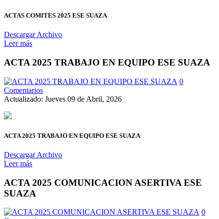
ACTAS COMITES 2025 ESE SUAZA
Descargar Archivo
Leer más
ACTA 2025 TRABAJO EN EQUIPO ESE SUAZA
0
Comentarios
Actualizado: Jueves 09 de Abril, 2026
ACTA 2025 TRABAJO EN EQUIPO ESE SUAZA
Descargar Archivo
Leer más
ACTA 2025 COMUNICACION ASERTIVA ESE
SUAZA
0