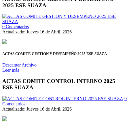
2025 ESE SUAZA
0 Comentarios
Actualizado: Jueves 16 de Abril, 2026
ACTAS COMITE GESTION Y DESEMPEÑO 2025 ESE SUAZA
Descargar Archivo
Leer más
ACTAS COMITE CONTROL INTERNO 2025
ESE SUAZA
0
Comentarios
Actualizado: Jueves 16 de Abril, 2026