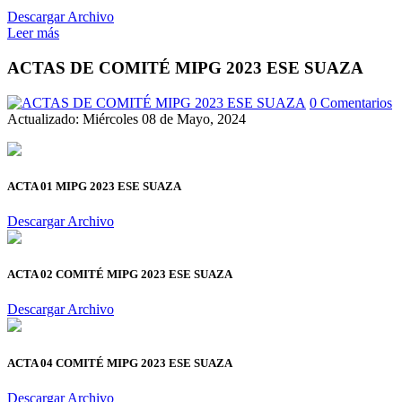
Descargar Archivo
Leer más
ACTAS DE COMITÉ MIPG 2023 ESE SUAZA
0 Comentarios
Actualizado: Miércoles 08 de Mayo, 2024
ACTA 01 MIPG 2023 ESE SUAZA
Descargar Archivo
ACTA 02 COMITÉ MIPG 2023 ESE SUAZA
Descargar Archivo
ACTA 04 COMITÉ MIPG 2023 ESE SUAZA
Descargar Archivo