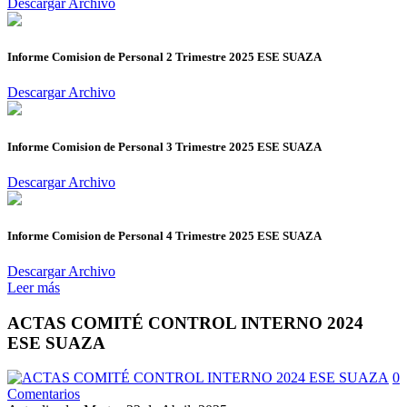
Descargar Archivo
Informe Comision de Personal 2 Trimestre 2025 ESE SUAZA
Descargar Archivo
Informe Comision de Personal 3 Trimestre 2025 ESE SUAZA
Descargar Archivo
Informe Comision de Personal 4 Trimestre 2025 ESE SUAZA
Descargar Archivo
Leer más
ACTAS COMITÉ CONTROL INTERNO 2024
ESE SUAZA
0
Comentarios