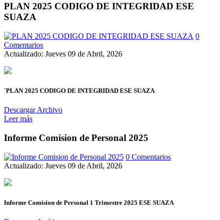
PLAN 2025 CODIGO DE INTEGRIDAD ESE
SUAZA
0
Comentarios
Actualizado: Jueves 09 de Abril, 2026
´PLAN 2025 CODIGO DE INTEGRIDAD ESE SUAZA
Descargar Archivo
Leer más
Informe Comision de Personal 2025
0 Comentarios
Actualizado: Jueves 09 de Abril, 2026
Informe Comision de Personal 1 Trimestre 2025 ESE SUAZA