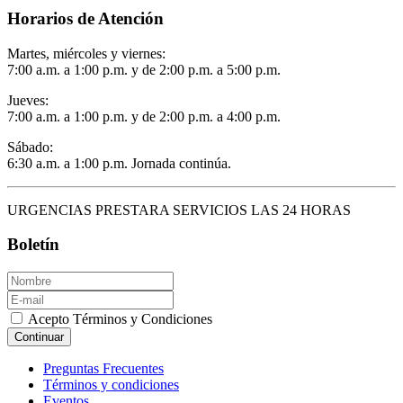
Horarios de Atención
Martes, miércoles y viernes:
7:00 a.m. a 1:00 p.m. y de 2:00 p.m. a 5:00 p.m.
Jueves:
7:00 a.m. a 1:00 p.m. y de 2:00 p.m. a 4:00 p.m.
Sábado:
6:30 a.m. a 1:00 p.m. Jornada continúa.
URGENCIAS PRESTARA SERVICIOS LAS 24 HORAS
Boletín
Acepto Términos y Condiciones
Continuar
Preguntas Frecuentes
Términos y condiciones
Eventos