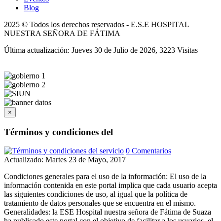
Blog
2025 © Todos los derechos reservados - E.S.E HOSPITAL
NUESTRA SEÑORA DE FÁTIMA
Última actualización: Jueves 30 de Julio de 2026, 3223 Visitas
×
Términos y condiciones del
0 Comentarios
Actualizado: Martes 23 de Mayo, 2017
Condiciones generales para el uso de la información: El uso de la
información contenida en este portal implica que cada usuario acepta
las siguientes condiciones de uso, al igual que la política de
tratamiento de datos personales que se encuentra en el mismo.
Generalidades: la ESE Hospital nuestra señora de Fátima de Suaza
ha publicado este portal con el objetivo de facilitar a los usuarios, el