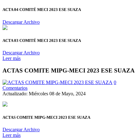
ACTA 04 COMITÉ MECI 2023 ESE SUAZA
Descargar Archivo
ACTA 03 COMITÉ MECI 2023 ESE SUAZA
Descargar Archivo
Leer más
ACTAS COMITE MIPG-MECI 2023 ESE SUAZA
0
Comentarios
Actualizado: Miércoles 08 de Mayo, 2024
ACTAS COMITE MIPG-MECI 2023 ESE SUAZA
Descargar Archivo
Leer más