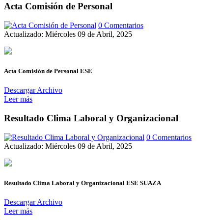
Acta Comisión de Personal
0 Comentarios
Actualizado: Miércoles 09 de Abril, 2025
Acta Comisión de Personal ESE
Descargar Archivo
Leer más
Resultado Clima Laboral y Organizacional
0 Comentarios
Actualizado: Miércoles 09 de Abril, 2025
Resultado Clima Laboral y Organizacional ESE SUAZA
Descargar Archivo
Leer más