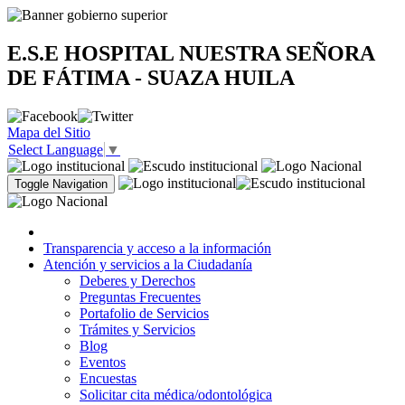
E.S.E HOSPITAL NUESTRA SEÑORA
DE FÁTIMA - SUAZA HUILA
Mapa del Sitio
Select Language
▼
Toggle Navigation
Transparencia y acceso a la información
Atención y servicios a la Ciudadanía
Deberes y Derechos
Preguntas Frecuentes
Portafolio de Servicios
Trámites y Servicios
Blog
Eventos
Encuestas
Solicitar cita médica/odontológica