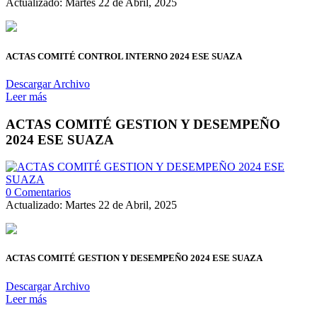
Actualizado: Martes 22 de Abril, 2025
ACTAS COMITÉ CONTROL INTERNO 2024 ESE SUAZA
Descargar Archivo
Leer más
ACTAS COMITÉ GESTION Y DESEMPEÑO
2024 ESE SUAZA
0 Comentarios
Actualizado: Martes 22 de Abril, 2025
ACTAS COMITÉ GESTION Y DESEMPEÑO 2024 ESE SUAZA
Descargar Archivo
Leer más