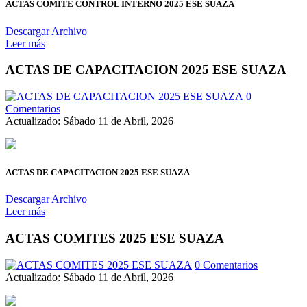
ACTAS COMITE CONTROL INTERNO 2025 ESE SUAZA
Descargar Archivo
Leer más
ACTAS DE CAPACITACION 2025 ESE SUAZA
0
Comentarios
Actualizado: Sábado 11 de Abril, 2026
ACTAS DE CAPACITACION 2025 ESE SUAZA
Descargar Archivo
Leer más
ACTAS COMITES 2025 ESE SUAZA
0 Comentarios
Actualizado: Sábado 11 de Abril, 2026