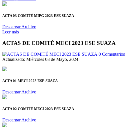
ACTA 03 COMITÉ MIPG 2023 ESE SUAZA
Descargar Archivo
Leer más
ACTAS DE COMITÉ MECI 2023 ESE SUAZA
0 Comentarios
Actualizado: Miércoles 08 de Mayo, 2024
ACTA 01 MECI 2023 ESE SUAZA
Descargar Archivo
ACTA 02 COMITÉ MECI 2023 ESE SUAZA
Descargar Archivo