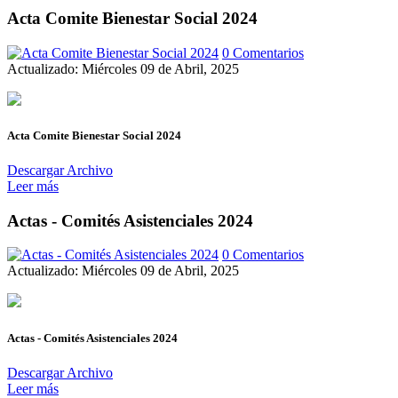
Acta Comite Bienestar Social 2024
0 Comentarios
Actualizado: Miércoles 09 de Abril, 2025
Acta Comite Bienestar Social 2024
Descargar Archivo
Leer más
Actas - Comités Asistenciales 2024
0 Comentarios
Actualizado: Miércoles 09 de Abril, 2025
Actas - Comités Asistenciales 2024
Descargar Archivo
Leer más